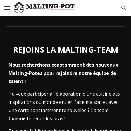
Skip to main content
Skip to navigation
REJOINS LA MALTING-TEAM
Nous recherchons constamment des nouveaux
Malting-Potes pour rejoindre notre équipe de
talent !
Tu veux participer à l'élaboration d'une cuisine aux
inspirations du monde entier, faite maison et avec
une carte constamment renouvelée ? La team
Cuisine
te tends les bras !