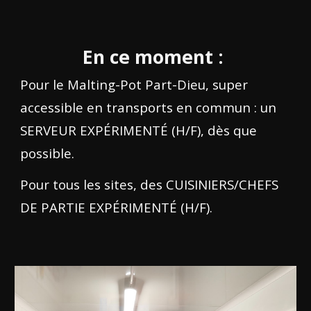
En ce moment :
Pour le Malting-Pot Part-Dieu, super
accessible en transports en commun : un
SERVEUR EXPÉRIMENTÉ (H/F), dès que
possible.
Pour tous les sites, des CUISINIERS/CHEFS
DE PARTIE EXPÉRIMENTÉ (H/F).