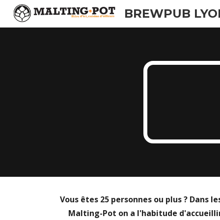
BREWPUB LYO
Sk
Vous êtes 25 personnes ou plus ? Dans le
Malting-Pot on a l'habitude d'accueilli