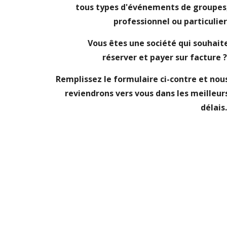
tous types d'événements de groupes
professionnel ou particulier
Vous êtes une société qui souhait
réserver et payer sur facture 
Remplissez le formulaire ci-contre et nou
reviendrons vers vous dans les meilleur
délais